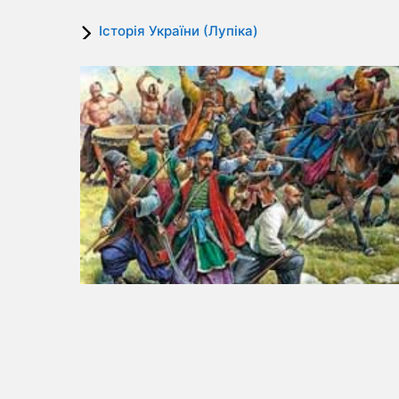
Історія України (Лупіка)