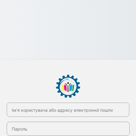
Увійти до ДНЗ
Ім'я користувача або адресу електронної пошти
Пароль