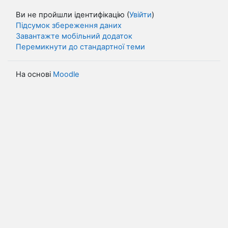
Ви не пройшли ідентифікацію (
Увійти
)
Підсумок збереження даних
Завантажте мобільний додаток
Перемикнути до стандартної теми
На основі
Moodle