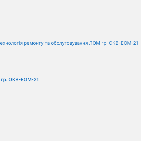
ехнологія ремонту та обслуговування ЛОМ гр. ОКВ-ЕОМ-21
 гр. ОКВ-ЕОМ-21