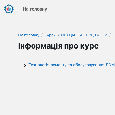
Перейти до головного вмісту
На головну
На головну
Курси
СПЕЦІАЛЬНІ ПРЕДМЕТИ
Т
Інформація про курс
Технологія ремонту та обслуговування ЛОМ