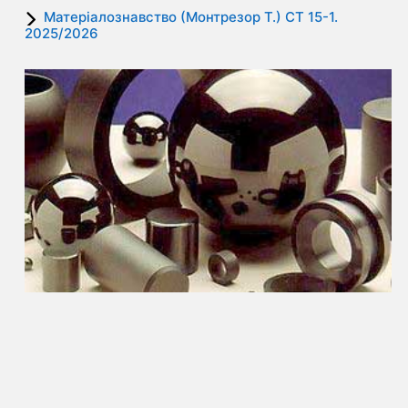
Матеріалознавство (Монтрезор Т.) СТ 15-1.
2025/2026